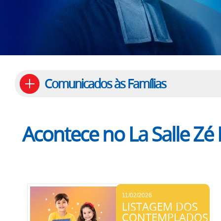
Comunicados às Famílias
Acontece no La Salle Zé
11/02/2026
LISTAGEM DOS
CONTEMPLADOS