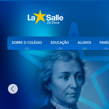
SOBRE O COLÉGIO
EDUCAÇÃO
ALUNOS
FAMÍL