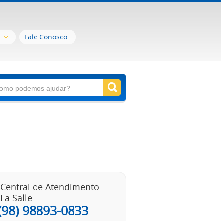
Fale Conosco
Central de Atendimento
La Salle
(98) 98893-0833