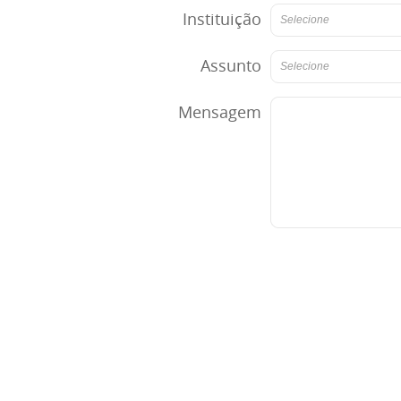
Instituição
Selecione
Assunto
Selecione
Mensagem