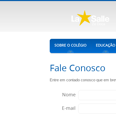
SOBRE O COLÉGIO
EDUCAÇÃO
Fale Conosco
Entre em contado conosco que em bre
Nome
E-mail