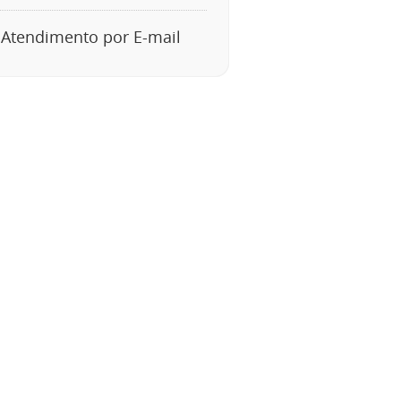
Atendimento por E-mail