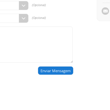
(Opcional)
(Opcional)