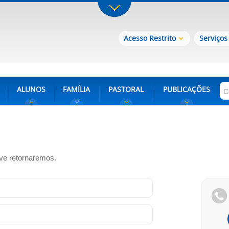
Acesso Restrito
Serviços
ALUNOS
FAMÍLIA
PASTORAL
PUBLICAÇÕES
ve retornaremos.