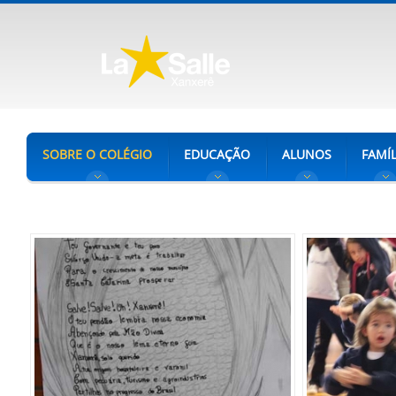
SOBRE O COLÉGIO
EDUCAÇÃO
ALUNOS
FAMÍL