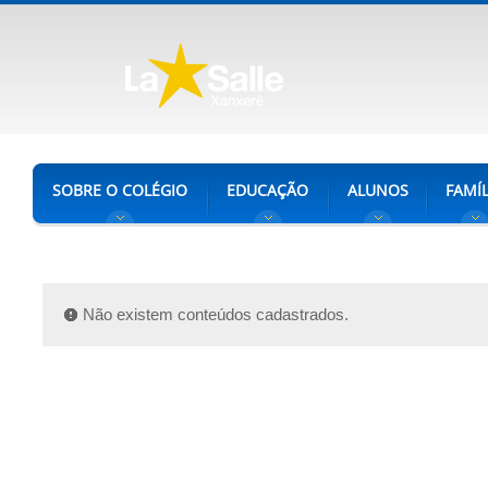
SOBRE O COLÉGIO
EDUCAÇÃO
ALUNOS
FAMÍL
Não existem conteúdos cadastrados.