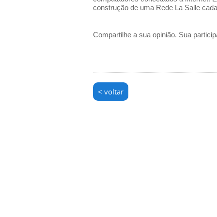
construção de uma Rede La Salle cada
Compartilhe a sua opinião. Sua particip
< voltar