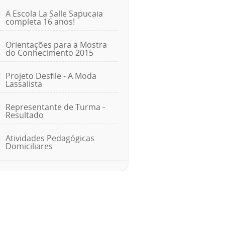
A Escola La Salle Sapucaia
completa 16 anos!
Orientações para a Mostra
do Conhecimento 2015
Projeto Desfile - A Moda
Lassalista
Representante de Turma -
Resultado
Atividades Pedagógicas
Domiciliares