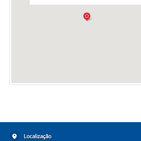
Localização