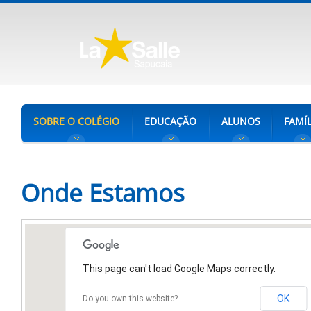
SOBRE O COLÉGIO
EDUCAÇÃO
ALUNOS
FAMÍL
Onde Estamos
This page can't load Google Maps correctly.
OK
Do you own this website?