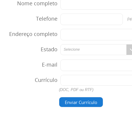
Nome completo
Telefone
(op
Endereço completo
Estado
Selecione
E-mail
Currículo
(DOC, PDF ou RTF)