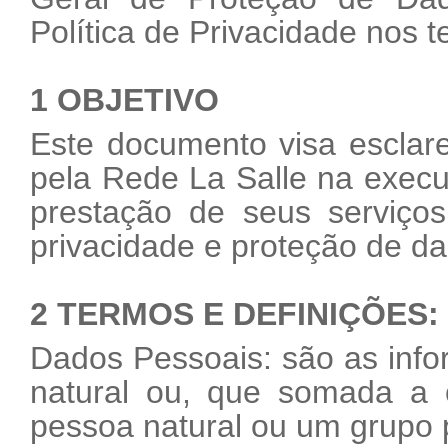
Política de Privacidade nos
1 OBJETIVO
Este documento visa esclare
pela Rede La Salle na exec
prestação de seus serviço
privacidade e proteção de d
2 TERMOS E DEFINIÇÕES:
Dados Pessoais: são as inf
natural ou, que somada a o
pessoa natural ou um grupo