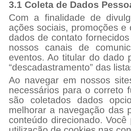
3.1 Coleta de Dados Pesso
Com a finalidade de divulg
ações sociais, promoções e d
dados de contato fornecidos 
nossos canais de comunic
eventos. Ao titular do dado 
“descadastramento” das list
Ao navegar em nossos site
necessários para o correto
são coletados dados opcio
melhorar a navegação das 
conteúdo direcionado. Você 
utilização de cookies nas co