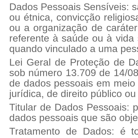
Dados Pessoais Sensíveis: sã
ou étnica, convicção religiosa
ou a organização de caráter r
referente à saúde ou à vida 
quando vinculado a uma pess
Lei Geral de Proteção de D
sob número 13.709 de 14/08
de dados pessoais em meio fí
jurídica, de direito público ou
Titular de Dados Pessoais: 
dados pessoais que são obje
Tratamento de Dados: é t