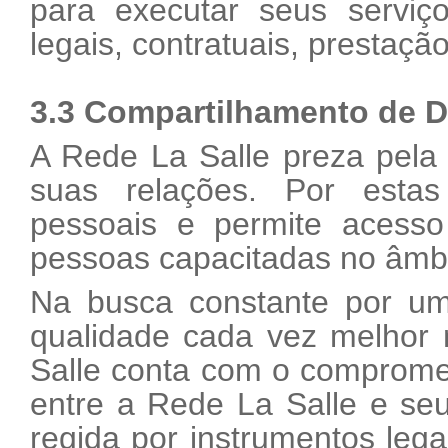
para executar seus serviç
legais, contratuais, prestação
3.3 Compartilhamento de 
A Rede La Salle preza pela 
suas relações. Por estas
pessoais e permite acess
pessoas capacitadas no âmbi
Na busca constante por um
qualidade cada vez melhor 
Salle conta com o compromet
entre a Rede La Salle e s
regida por instrumentos le