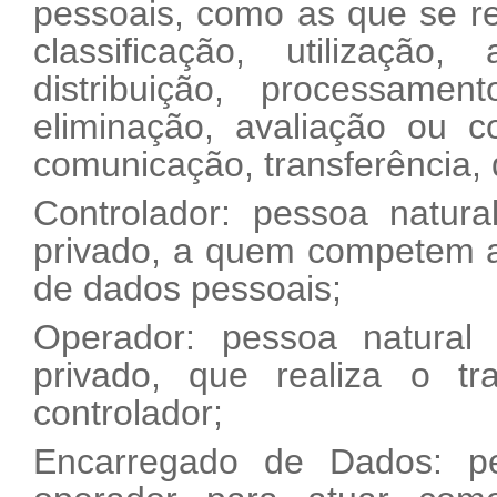
pessoais, como as que se re
classificação, utilização
distribuição, processamen
eliminação, avaliação ou c
comunicação, transferência, 
Controlador: pessoa natural
privado, a quem competem a
de dados pessoais;
Operador: pessoa natural 
privado, que realiza o 
controlador;
Encarregado de Dados: pe