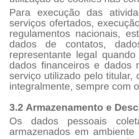
Para execução das ativida
serviços ofertados, execução
regulamentos nacionais, es
dados de contatos, dado
representante legal quando
dados financeiros e dados 
serviço utilizado pelo titula
integralmente, sempre com o 
3.2 Armazenamento e Desc
Os dados pessoais cole
armazenados em ambiente s