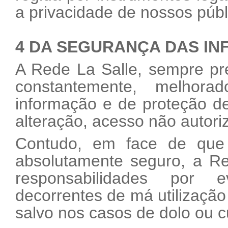
a privacidade de nossos públ
4 DA SEGURANÇA DAS I
A Rede La Salle, sempre pr
constantemente, melhor
informação e de proteção d
alteração, acesso não autori
Contudo, em face de que
absolutamente seguro, a R
responsabilidades por 
decorrentes de má utilização 
salvo nos casos de dolo ou 