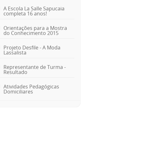
A Escola La Salle Sapucaia
completa 16 anos!
Orientações para a Mostra
do Conhecimento 2015
Projeto Desfile - A Moda
Lassalista
Representante de Turma -
Resultado
Atividades Pedagógicas
Domiciliares