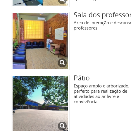
Sala dos professo
Area de interação e descans
professores.
Pátio
Espaço amplo e arborizado,
perfeito para realização de
atividades ao ar livre e
convivência.