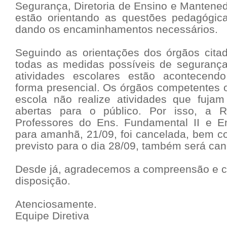
Segurança, Diretoria de Ensino e Mantene
estão orientando as questões pedagógic
dando os encaminhamentos necessários.
Seguindo as orientações dos órgãos cit
todas as medidas possíveis de seguranç
atividades escolares estão acontecen
forma presencial. Os órgãos competentes 
escola não realize atividades que fuja
abertas para o público. Por isso, a 
Professores do Ens. Fundamental II e E
para amanhã, 21/09, foi cancelada, bem c
previsto para o dia 28/09, também será can
Desde já, agradecemos a compreensão e 
disposição.
Atenciosamente.
Equipe Diretiva