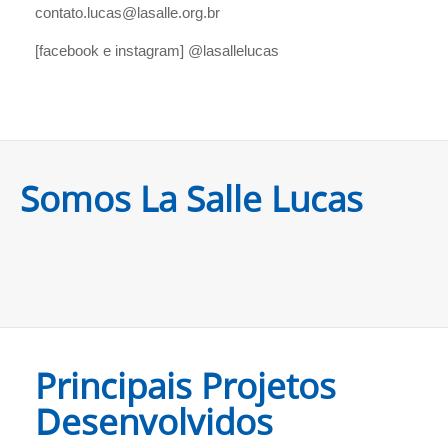
contato.lucas@lasalle.org.br
[facebook e instagram] @lasallelucas
Somos La Salle Lucas
Principais Projetos
Desenvolvidos