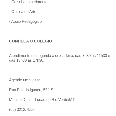
- Cozinha experimental
- Oficina de Arte
- Apoio Pedagógico
CONHEÇA O COLÉGIO
Atendimento de segunda a sexta-feira, das 7h30 às 11h30 e
das 13h30 às 17h30.
Agende uma visita!
Rua Foz do Iguaçu, 594-S,
Menino Deus - Lucas do Rio Verde/MT
(65) 3212.7550