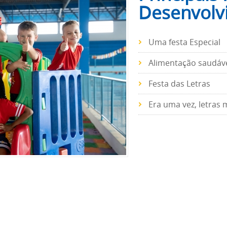
Desenvolv
Uma festa Especial
Alimentação saudáve
Festa das Letras
Era uma vez, letras 