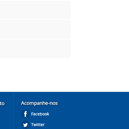
Acompanhe-nos
to
Facebook
Twitter