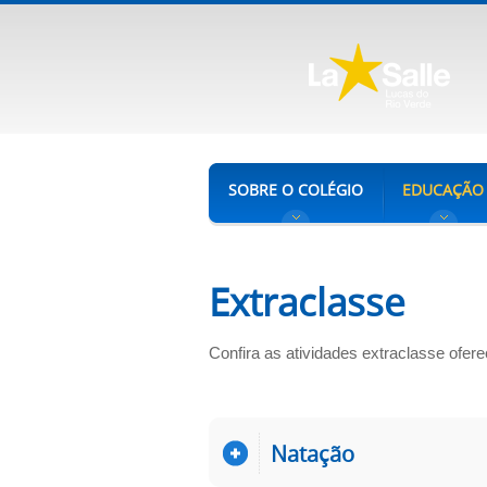
SOBRE O COLÉGIO
EDUCAÇÃO
Extraclasse
Confira as atividades extraclasse ofer
Natação