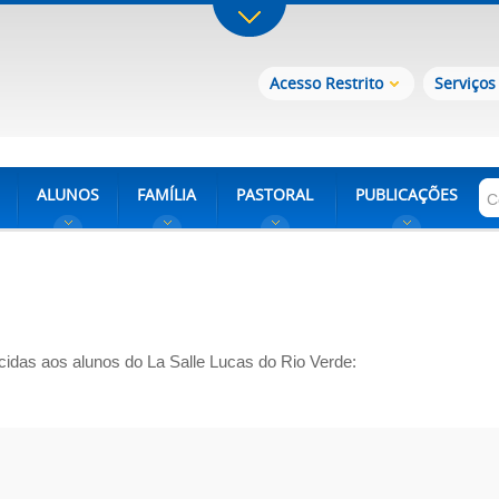
Acesso Restrito
Serviços
ALUNOS
FAMÍLIA
PASTORAL
PUBLICAÇÕES
ecidas aos alunos do La Salle Lucas do Rio Verde: