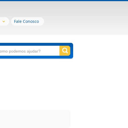
Fale Conosco