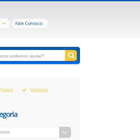
Fale Conosco
Fotos
Videos
egoria
ecione