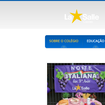
SOBRE O COLÉGIO
EDUCAÇÃO