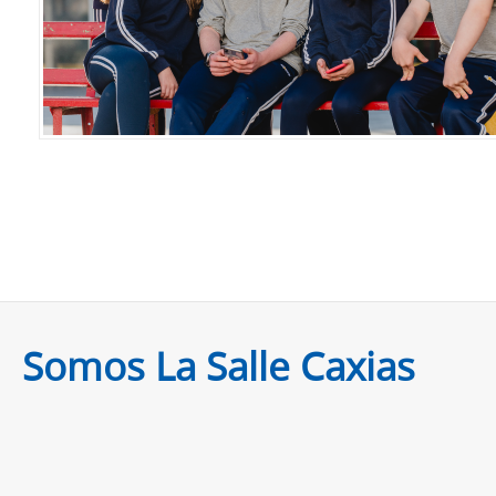
Somos La Salle Caxias