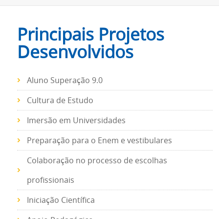
Principais Projetos
Desenvolvidos
Aluno Superação 9.0
Cultura de Estudo
Imersão em Universidades
Preparação para o Enem e vestibulares
Colaboração no processo de escolhas
profissionais
Iniciação Científica