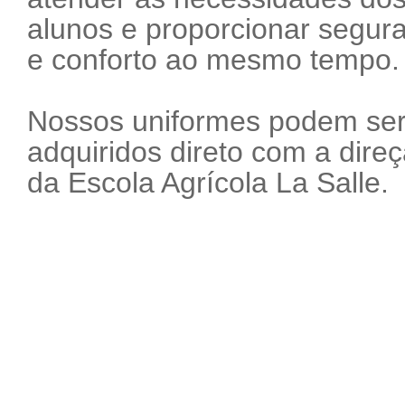
alunos e proporcionar segur
e conforto ao mesmo tempo
Nossos uniformes podem se
adquiridos direto com a dire
da Escola Agrícola La Salle.