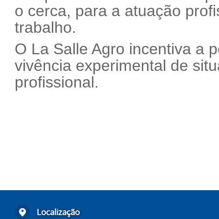
o cerca, para a atuação prof
trabalho.
O La Salle Agro incentiva a pe
vivência experimental de si
profissional.
Localização