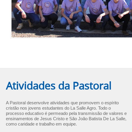
Atividades da Pastoral
A Pastoral desenvolve atividades que promovem o espírito
cristão nos jovens estudantes do La Salle Agro. Todo o
processo educativo é permeado pela transmissão de valores e
ensinamentos de Jesus Cristo e São João Batista De La Salle,
como caridade e trabalho em equipe.