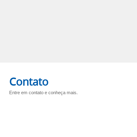
Contato
Entre em contato e conheça mais.