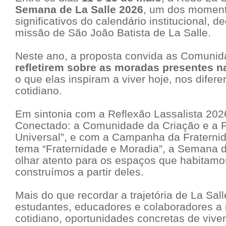
Semana de La Salle 2026
, um dos momen
significativos do calendário institucional, 
missão de São João Batista de La Salle.
Neste ano, a proposta convida as Comunid
refletirem sobre as moradas presentes na
o que elas inspiram a viver hoje, nos difer
cotidiano.
Em sintonia com a Reflexão Lassalista 202
Conectado: a Comunidade da Criação e a F
Universal”
, e com a Campanha da Fraternid
tema
“Fraternidade e Moradia”
, a Semana d
olhar atento para os espaços que habitamo
construímos a partir deles.
Mais do que recordar a trajetória de La Sa
estudantes, educadores e colaboradores a
cotidiano, oportunidades concretas de viven