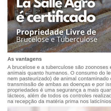
As vantagens
A brucelose e a tuberculose são zoonoses 
animais quanto humanos. O consumo do leit
nem pasteurizado) de animal contaminado
transmissão de ambas as doenças e por iss
propriedades é uma segurança a mais quan
lácteos, além de todos os controles realiza
na recepção da matéria prima nos laticínios