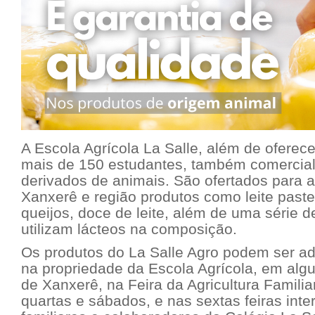
A Escola Agrícola La Salle, além de oferece
mais de 150 estudantes, também comercial
derivados de animais. São ofertados para
Xanxerê e região produtos como leite pasteu
queijos, doce de leite, além de uma série d
utilizam lácteos na composição.
Os produtos do La Salle Agro podem ser ad
na propriedade da Escola Agrícola, em al
de Xanxerê, na Feira da Agricultura Famili
quartas e sábados, e nas sextas feiras int