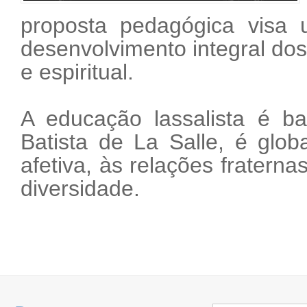
proposta pedagógica visa
desenvolvimento integral dos 
e espiritual.
A educação lassalista é b
Batista de La Salle, é glob
afetiva, às relações fraterna
diversidade.