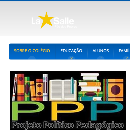
SOBRE O COLÉGIO
EDUCAÇÃO
ALUNOS
FAMÍL