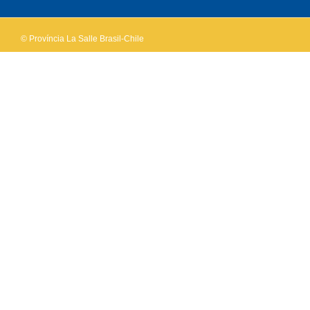
© Província La Salle Brasil-Chile