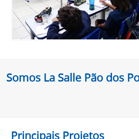
Somos La Salle Pão dos P
Principais Projetos