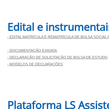
Edital e instrumenta
- EDITAL MATRÍCULA E REMATRÍCULA DE BOLSA SOCIAL 
- DOCUMENTAÇÃO EXIGIDA
- DECLARAÇÃO DE SOLICITAÇÃO DE BOLSA DE ESTUDO
- MODELOS DE DECLARAÇÕES
Plataforma LS Assist