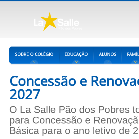
SOBRE O COLÉGIO
EDUCAÇÃO
ALUNOS
FAMÍL
Concessão e Renovaç
2027
O La Salle Pão dos Pobres to
para Concessão e Renovação
Básica para o ano letivo de 