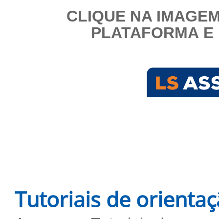
CLIQUE NA IMAGEM
PLATAFORMA E 
Tutoriais de orienta