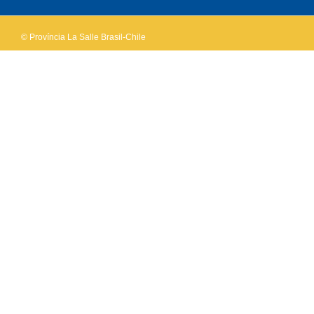
© Província La Salle Brasil-Chile