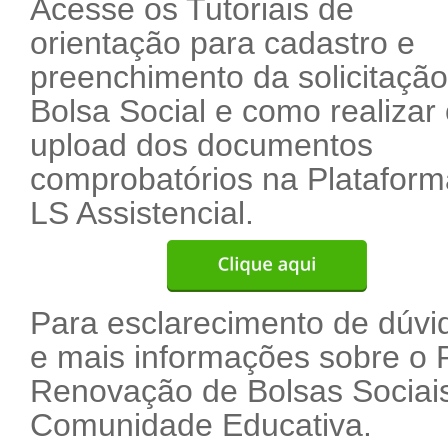
Acesse os Tutoriais de
orientação para cadastro e
preenchimento da solicitaçã
Bolsa Social e como realizar
upload dos documentos
comprobatórios na Plataform
LS Assistencial.
Para esclarecimento de dúvi
e mais informações sobre o
Renovação de Bolsas Sociais
Comunidade Educativa.