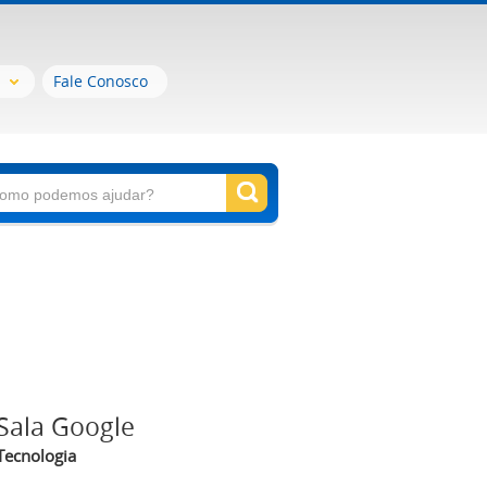
Fale Conosco
Sala Google
Tecnologia