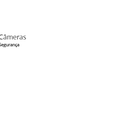
Câmeras
Segurança