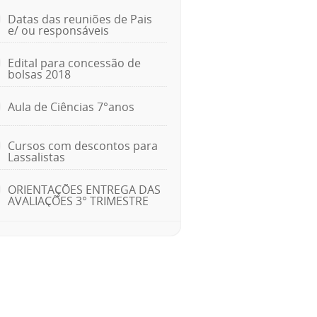
Datas das reuniões de Pais
e/ ou responsáveis
Edital para concessão de
bolsas 2018
Aula de Ciências 7°anos
Cursos com descontos para
Lassalistas
ORIENTAÇÕES ENTREGA DAS
AVALIAÇÕES 3° TRIMESTRE