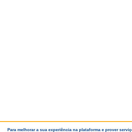
Para melhorar a sua experiência na plataforma e prover servi