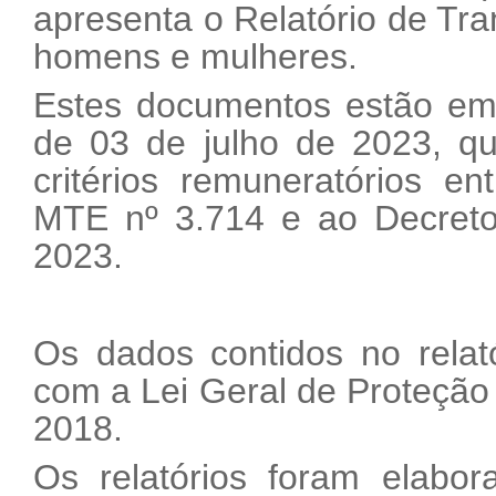
apresenta o Relatório de Tra
homens e mulheres.
Estes documentos estão em
de 03 de julho de 2023, qu
critérios remuneratórios e
MTE nº 3.714 e ao Decreto
2023.
Os dados contidos no relat
com a Lei Geral de Proteção
2018.
Os relatórios foram elabor