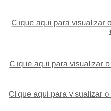
Clique aqui para visualizar o
Clique aqui para visualizar o 
Clique aqui para visualizar o 