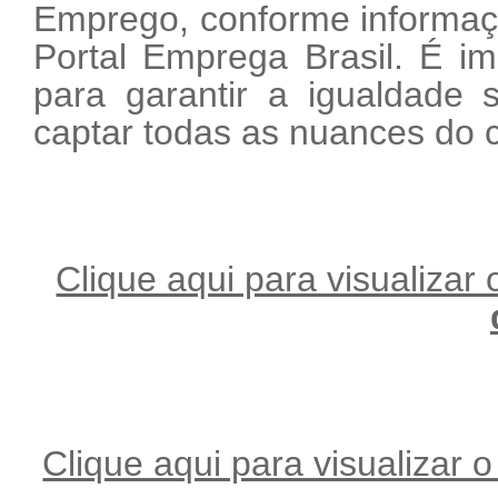
Emprego, conforme informaçõ
Portal Emprega Brasil. É im
para garantir a igualdade s
captar todas as nuances do c
Clique aqui para visualizar o
Clique aqui para visualizar o 