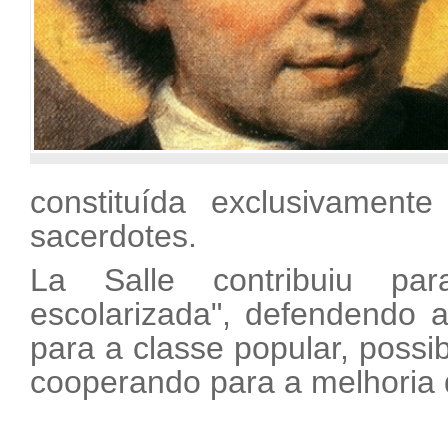
constituída exclusivamente
sacerdotes.
La Salle contribuiu par
escolarizada", defendendo 
para a classe popular, possib
cooperando para a melhoria