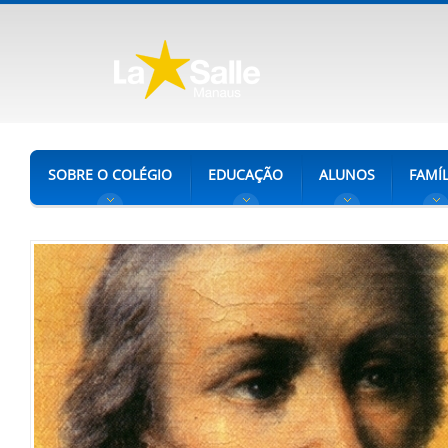
SOBRE O COLÉGIO
EDUCAÇÃO
ALUNOS
FAMÍL