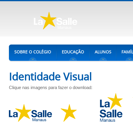
SOBRE O COLÉGIO
EDUCAÇÃO
ALUNOS
FAMÍL
Identidade Visual
Clique nas imagens para fazer o download: