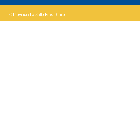
© Província La Salle Brasil-Chile