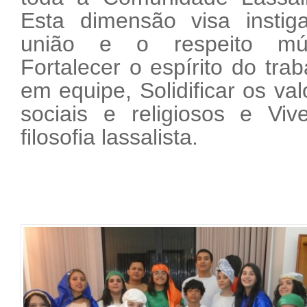
Esta dimensão visa instig
união e o respeito mút
Fortalecer o espírito do trab
em equipe, Solidificar os val
sociais e religiosos e Viv
filosofia lassalista.