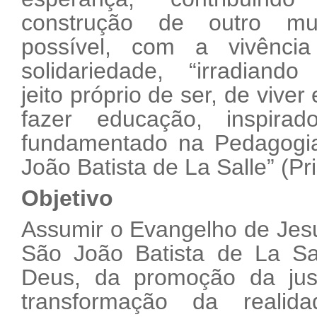
construção de outro mu
possível, com a vivênci
solidariedade, “irradiand
jeito próprio de ser, de viver
fazer educação, inspira
fundamentado na Pedagogia
João Batista de La Salle” (Pri
Objetivo
Assumir o Evangelho de Jesu
São João Batista de La Sa
Deus, da promoção da jus
transformação da reali