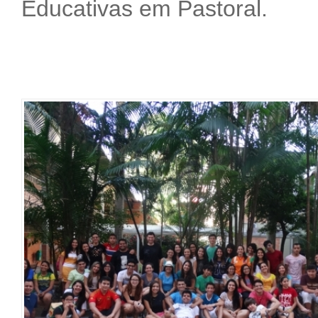
Educativas em Pastoral.