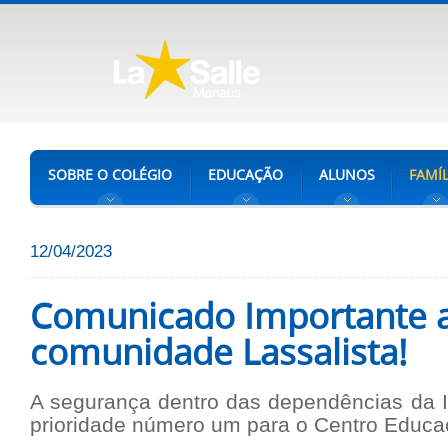
SOBRE O COLÉGIO
EDUCAÇÃO
ALUNOS
FAMÍL
12/04/2023
Comunicado Importante a
comunidade Lassalista!
A segurança dentro das dependências da In
prioridade número um para o Centro Educac