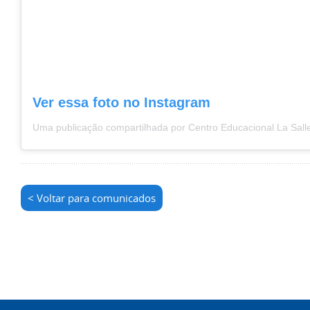
Ver essa foto no Instagram
< Voltar para comunicados