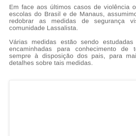
Em face aos últimos casos de violência 
escolas do Brasil e de Manaus, assumim
redobrar as medidas de segurança vi
comunidade Lassalista.
Várias medidas estão sendo estudadas
encaminhadas para conhecimento de t
sempre à disposição dos pais, para mai
detalhes sobre tais medidas.