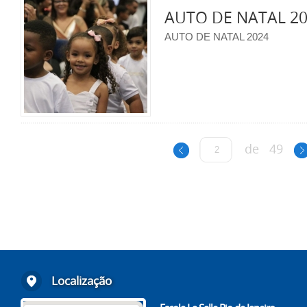
AUTO DE NATAL 2
AUTO DE NATAL 2024
de
49
Localização