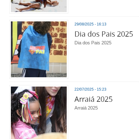
29/08/2025 - 16:13
Dia dos Pais 2025
Dia dos Pais 2025
22/07/2025 - 15:23
Arraiá 2025
Arraiá 2025