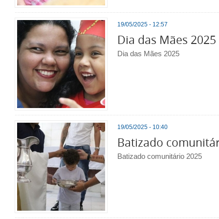
19/05/2025 - 12:57
Dia das Mães 2025
Dia das Mães 2025
19/05/2025 - 10:40
Batizado comunitár
Batizado comunitário 2025