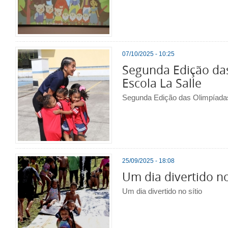
07/10/2025 - 10:25
Segunda Edição da
Escola La Salle
Segunda Edição das Olimpíadas
25/09/2025 - 18:08
Um dia divertido no
Um dia divertido no sítio