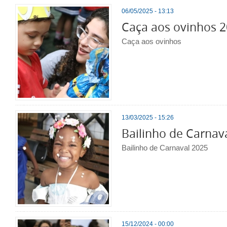
06/05/2025 - 13:13
Caça aos ovinhos 
Caça aos ovinhos
13/03/2025 - 15:26
Bailinho de Carnav
Bailinho de Carnaval 2025
15/12/2024 - 00:00