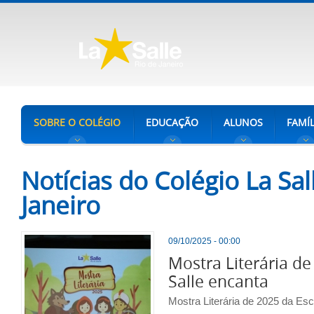
SOBRE O COLÉGIO
EDUCAÇÃO
ALUNOS
FAMÍL
Notícias do Colégio La Sal
Janeiro
09/10/2025 - 00:00
Mostra Literária de
Salle encanta
Mostra Literária de 2025 da Esc