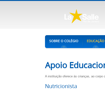
SOBRE O COLÉGIO
EDUCAÇÃO
Apoio Educacio
A instituição oferece às crianças, ao corpo
Nutricionista