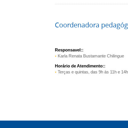
Coordenadora pedagóg
Responsavel::
Karla Renata Bustamante Chilingue
Horário de Atendimento::
Terças e quintas, das 9h às 11h e 14