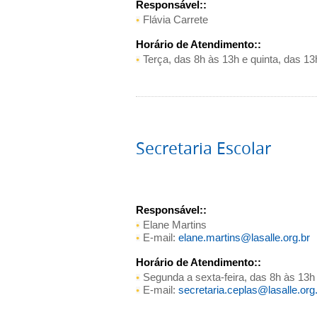
Responsável::
Flávia Carrete
Horário de Atendimento::
Terça, das 8h às 13h e quinta, das 13
Secretaria Escolar
Responsável::
Elane Martins
E-mail:
elane.martins@lasalle.org.br
Horário de Atendimento::
Segunda a sexta-feira, das 8h às 13h
E-mail:
secretaria.ceplas@lasalle.org