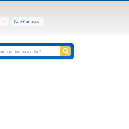
Fale Conosco