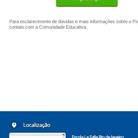
Para esclarecimento de dúvidas e mais informações sobre o Pr
contato com a Comunidade Educativa.
Localização
Escola La Salle Rio de Janeiro