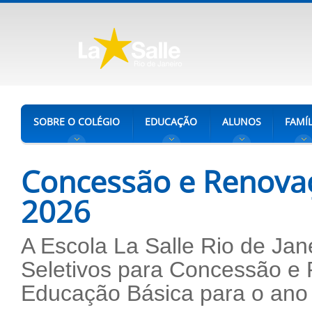
SOBRE O COLÉGIO
EDUCAÇÃO
ALUNOS
FAMÍL
Concessão e Renovaç
2026
A Escola La Salle Rio de Jan
Seletivos para Concessão e 
Educação Básica para o ano 