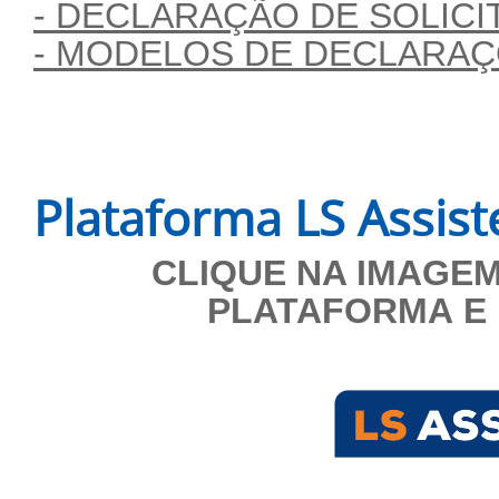
- DECLARAÇÃO DE SOLIC
- MODELOS DE DECLARA
Plataforma LS Assist
CLIQUE NA IMAGEM
PLATAFORMA E 