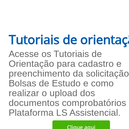
Tutoriais de orienta
Acesse os Tutoriais de
Orientação para cadastro e
preenchimento da solicitaçã
Bolsas de Estudo e como
realizar o upload dos
documentos comprobatórios
Plataforma LS Assistencial.