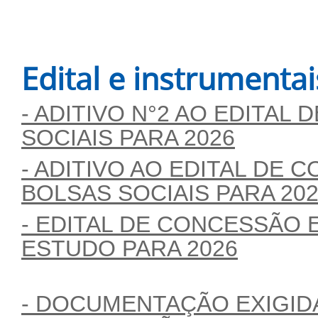
Edital e instrumenta
- ADITIVO N°2 AO EDITAL
SOCIAIS PARA 2026
- ADITIVO AO EDITAL DE
BOLSAS SOCIAIS PARA 20
- EDITAL DE CONCESSÃO 
ESTUDO PARA 2026
- DOCUMENTAÇÃO EXIGID