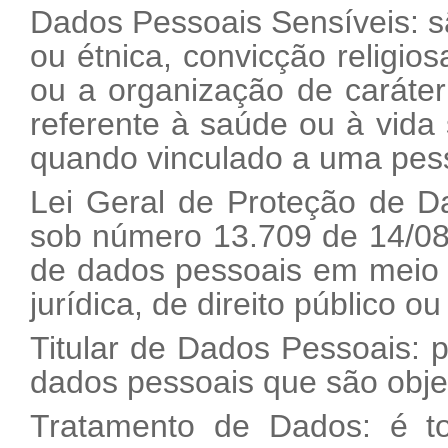
Dados Pessoais Sensíveis: sã
ou étnica, convicção religiosa
ou a organização de caráter r
referente à saúde ou à vida 
quando vinculado a uma pess
Lei Geral de Proteção de D
sob número 13.709 de 14/08
de dados pessoais em meio fí
jurídica, de direito público ou
Titular de Dados Pessoais: 
dados pessoais que são obje
Tratamento de Dados: é t