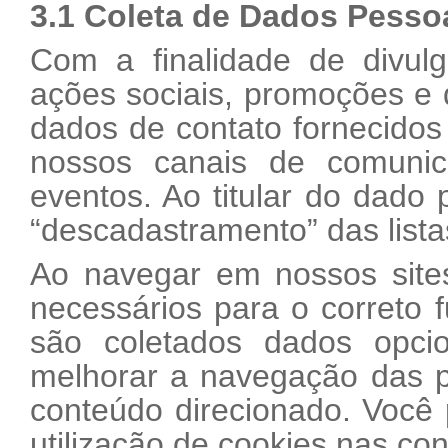
3.1 Coleta de Dados Pesso
Com a finalidade de divulg
ações sociais, promoções e d
dados de contato fornecidos 
nossos canais de comunic
eventos. Ao titular do dado 
“descadastramento” das list
Ao navegar em nossos site
necessários para o correto
são coletados dados opcio
melhorar a navegação das 
conteúdo direcionado. Você 
utilização de cookies nas co