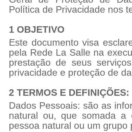
Política de Privacidade nos
1 OBJETIVO
Este documento visa esclare
pela Rede La Salle na exec
prestação de seus serviço
privacidade e proteção de d
2 TERMOS E DEFINIÇÕES:
Dados Pessoais: são as inf
natural ou, que somada a o
pessoa natural ou um grupo