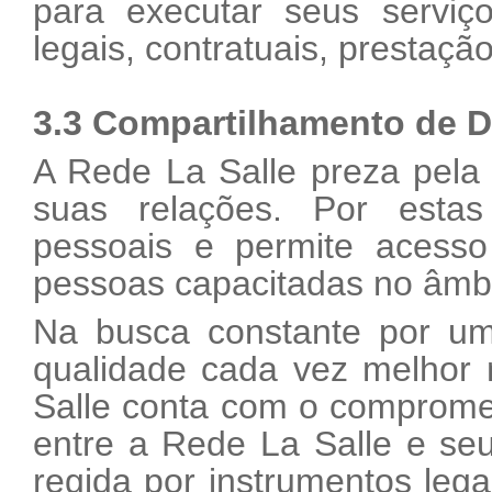
para executar seus serviç
legais, contratuais, prestação
3.3 Compartilhamento de 
A Rede La Salle preza pela 
suas relações. Por estas
pessoais e permite acess
pessoas capacitadas no âmbi
Na busca constante por um
qualidade cada vez melhor 
Salle conta com o compromet
entre a Rede La Salle e s
regida por instrumentos le