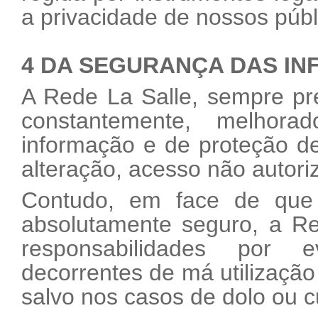
a privacidade de nossos públ
4 DA SEGURANÇA DAS I
A Rede La Salle, sempre pr
constantemente, melhor
informação e de proteção d
alteração, acesso não autori
Contudo, em face de que
absolutamente seguro, a R
responsabilidades por 
decorrentes de má utilização 
salvo nos casos de dolo ou 