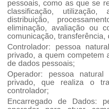
pessoais, como as que se re
classificação, utilização
distribuição, processamen
eliminação, avaliação ou c
comunicação, transferência, 
Controlador: pessoa natural
privado, a quem competem a
de dados pessoais;
Operador: pessoa natural 
privado, que realiza o 
controlador;
Encarregado de Dados: pe