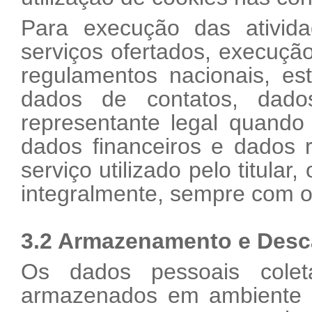
Para execução das ativida
serviços ofertados, execução
regulamentos nacionais, es
dados de contatos, dado
representante legal quando
dados financeiros e dados 
serviço utilizado pelo titula
integralmente, sempre com o 
3.2 Armazenamento e Desc
Os dados pessoais cole
armazenados em ambiente s