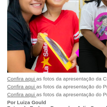
Confira aqui
as fotos da apresentação da Cr
Confira aqui
as fotos da apresentação do Pré
Confira aqui
as fotos da apresentação do Pr
Por Luiza Gould