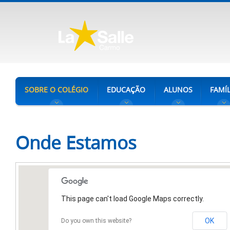
SOBRE O COLÉGIO
EDUCAÇÃO
ALUNOS
FAMÍL
Onde Estamos
This page can't load Google Maps correctly.
OK
Do you own this website?