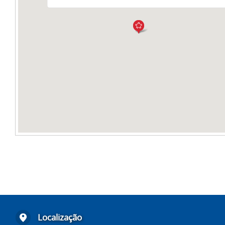
Localização