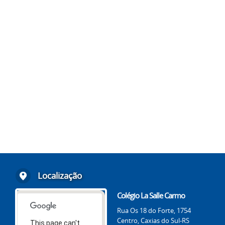
Localização
Colégio La Salle Carmo
Rua Os 18 do Forte, 1754
Centro, Caxias do Sul-RS
This page can't