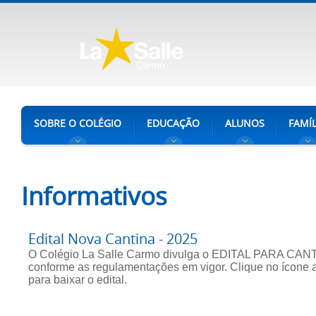
SOBRE O COLÉGIO
EDUCAÇÃO
ALUNOS
FAMÍL
Informativos
Edital Nova Cantina - 2025
O Colégio La Salle Carmo divulga o EDITAL PARA CAN
conforme as regulamentações em vigor. Clique no ícone 
para baixar o edital.