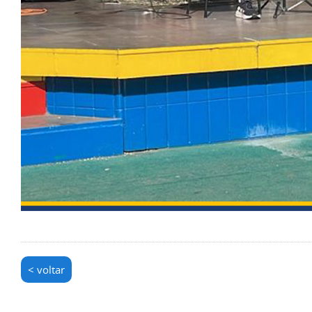
< voltar