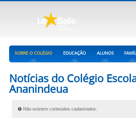
SOBRE O COLÉGIO
EDUCAÇÃO
ALUNOS
FAMÍL
Notícias do Colégio Escola
Ananindeua
Não existem conteúdos cadastrados.