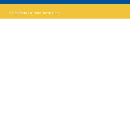
© Província La Salle Brasil-Chile