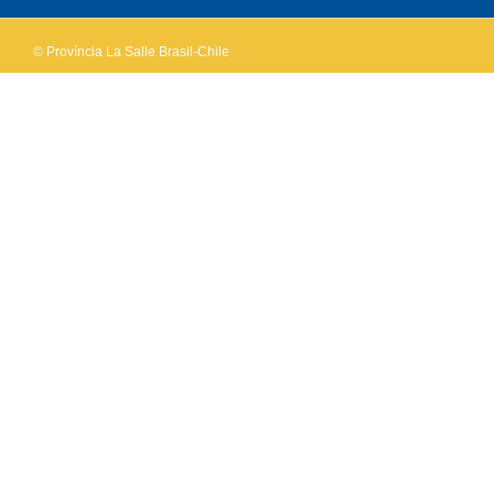
© Província La Salle Brasil-Chile